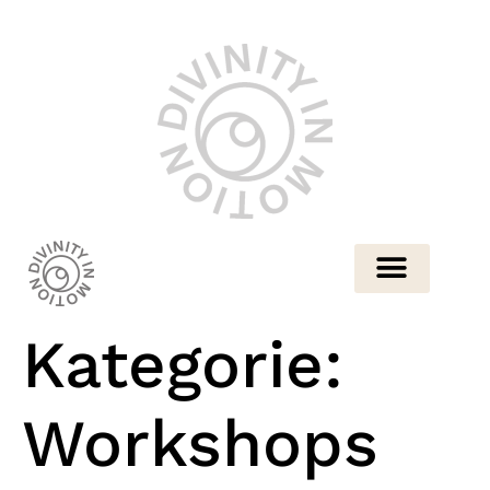
Kategorie:
Workshops