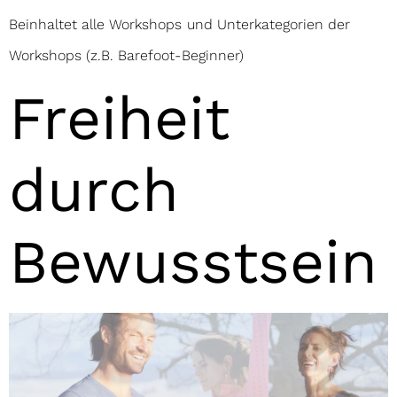
Beinhaltet alle Workshops und Unterkategorien der
Workshops (z.B. Barefoot-Beginner)
Freiheit
durch
Bewusstsein