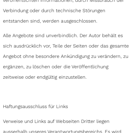
veröffentlichten Informationen, durch Missbrauch der
Verbindung oder durch technische Störungen
entstanden sind, werden ausgeschlossen.
Alle Angebote sind unverbindlich. Der Autor behält es
sich ausdrücklich vor, Teile der Seiten oder das gesamte
Angebot ohne besondere Ankündigung zu verändern, zu
ergänzen, zu löschen oder die Veröffentlichung
zeitweise oder endgültig einzustellen.
Haftungsausschluss für Links
Verweise und Links auf Webseiten Dritter liegen
ausserhalb unseres Verantwortungsbereichs. Es wird