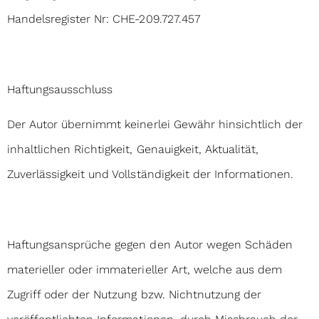
Handelsregister Nr: CHE-209.727.457
Haftungsausschluss
Der Autor übernimmt keinerlei Gewähr hinsichtlich der
inhaltlichen Richtigkeit, Genauigkeit, Aktualität,
Zuverlässigkeit und Vollständigkeit der Informationen.
Haftungsansprüche gegen den Autor wegen Schäden
materieller oder immaterieller Art, welche aus dem
Zugriff oder der Nutzung bzw. Nichtnutzung der