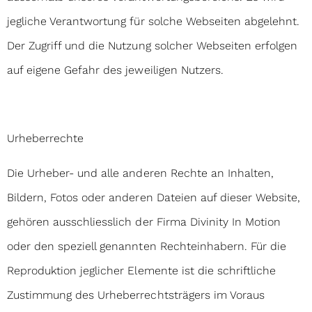
jegliche Verantwortung für solche Webseiten abgelehnt.
Der Zugriff und die Nutzung solcher Webseiten erfolgen
auf eigene Gefahr des jeweiligen Nutzers.
Urheberrechte
Die Urheber- und alle anderen Rechte an Inhalten,
Bildern, Fotos oder anderen Dateien auf dieser Website,
gehören ausschliesslich der Firma Divinity In Motion
oder den speziell genannten Rechteinhabern. Für die
Reproduktion jeglicher Elemente ist die schriftliche
Zustimmung des Urheberrechtsträgers im Voraus