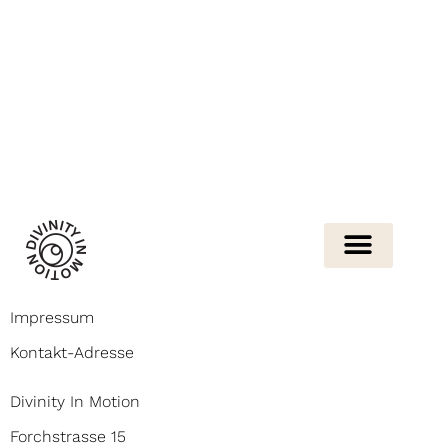
Impressum
Kontakt-Adresse
Divinity In Motion
Forchstrasse 15