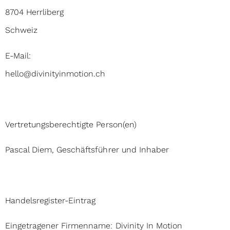
8704 Herrliberg
Schweiz
E-Mail:
hello@divinityinmotion.ch
Vertretungsberechtigte Person(en)
Pascal Diem, Geschäftsführer und Inhaber
Handelsregister-Eintrag
Eingetragener Firmenname: Divinity In Motion